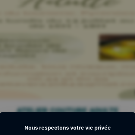
ATELIER COUTURE ADULTE
Nous respectons votre vie privée