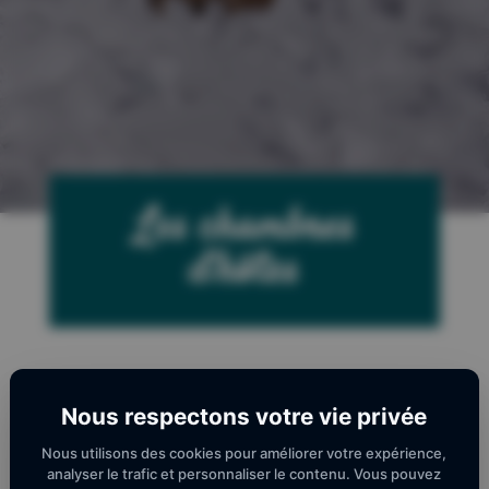
Les chambres
d’hôtes
Nous respectons votre vie privée
Nous utilisons des cookies pour améliorer votre expérience,
analyser le trafic et personnaliser le contenu. Vous pouvez