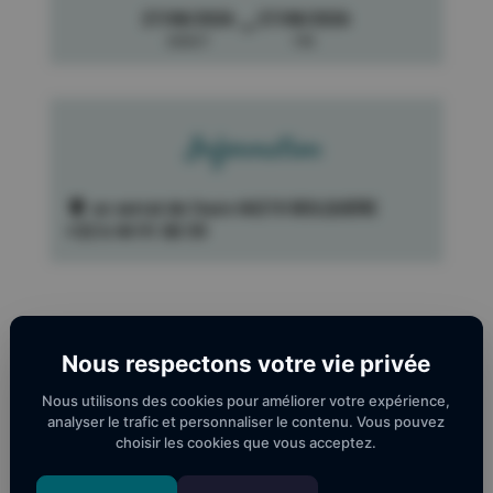
27/08/2026
27/08/2026
->
DEBUT
FIN
Information
av serrat de l'ours 66210 BOLQUERE
+33 6 44 91 80 59
Nous respectons votre vie privée
Nous utilisons des cookies pour améliorer votre expérience,
analyser le trafic et personnaliser le contenu. Vous pouvez
choisir les cookies que vous acceptez.