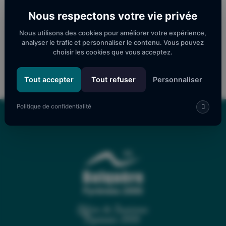
Nous respectons votre vie privée
Nous utilisons des cookies pour améliorer votre expérience,
analyser le trafic et personnaliser le contenu. Vous pouvez
1/40
choisir les cookies que vous acceptez.
Tout accepter
Tout refuser
Personnaliser
Politique de confidentialité
Office de Tourisme
Pyrénées 2000