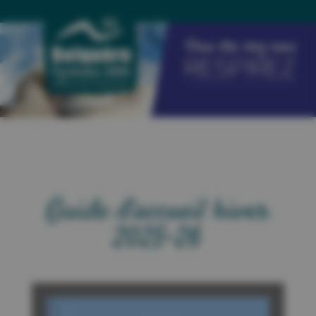
Guide d’accueil hiver
2025-26