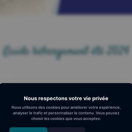
Guide hébergement été 2024
Nous respectons votre vie privée
Nous utilisons des cookies pour améliorer votre expérience,
analyser le trafic et personnaliser le contenu. Vous pouvez
choisir les cookies que vous acceptez.