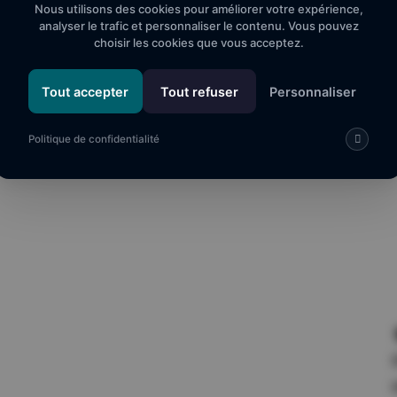
Nous utilisons des cookies pour améliorer votre expérience,
analyser le trafic et personnaliser le contenu. Vous pouvez
choisir les cookies que vous acceptez.
Tout accepter
Tout refuser
Personnaliser
Politique de confidentialité