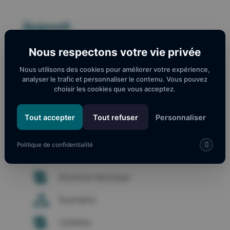
Equipements
Nous respectons votre vie privée
Appareil à raclette
Nous utilisons des cookies pour améliorer votre expérience,
analyser le trafic et personnaliser le contenu. Vous pouvez
Appareil à fondue
choisir les cookies que vous acceptez.
Barbecue
Tout accepter
Tout refuser
Personnaliser
Bébé Chaise
Politique de confidentialité
Bébé Lit
Bouilloire électrique
Buanderie
Cafetière