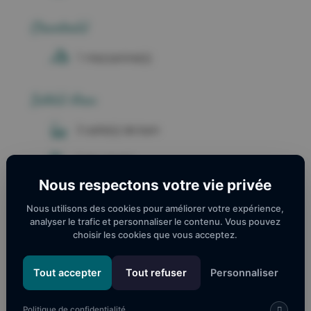
Chambre(s)
1 mezzanine(s)
Salle(s) d'eau
3 salle(s) de bain
3 douche(s)
Nous respectons votre vie privée
2 WC
Nous utilisons des cookies pour améliorer votre expérience,
analyser le trafic et personnaliser le contenu. Vous pouvez
choisir les cookies que vous acceptez.
Tout accepter
Tout refuser
Personnaliser
Politique de confidentialité