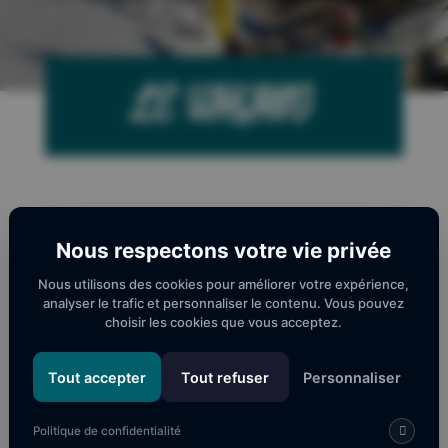
LE VIKING
Nous respectons votre vie privée
Nous utilisons des cookies pour améliorer votre expérience,
analyser le trafic et personnaliser le contenu. Vous pouvez
choisir les cookies que vous acceptez.
Tout accepter
Tout refuser
Personnaliser
Politique de confidentialité
Bar au pied de la luge sur rail de Pyrénées 2000