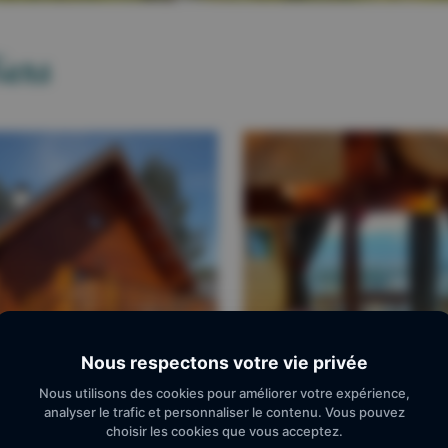
iers
Nous respectons votre vie privée
Nous utilisons des cookies pour améliorer votre expérience,
analyser le trafic et personnaliser le contenu. Vous pouvez
choisir les cookies que vous acceptez.